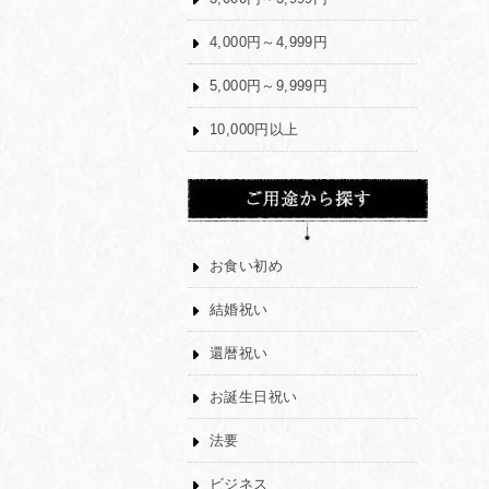
4,000円～4,999円
5,000円～9,999円
10,000円以上
お食い初め
結婚祝い
還暦祝い
お誕生日祝い
法要
ビジネス