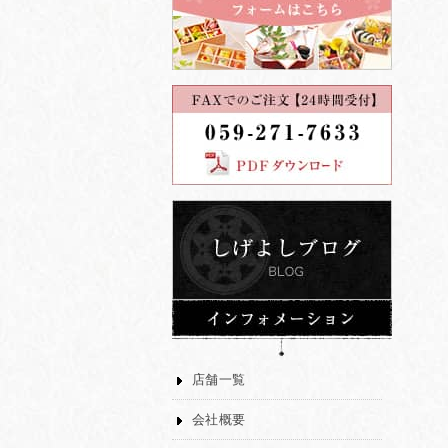
店舗一覧
会社概要