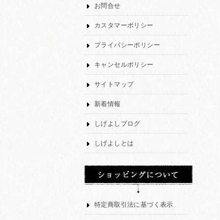
お問合せ
カスタマーポリシー
プライバシーポリシー
キャンセルポリシー
サイトマップ
新着情報
しげよしブログ
しげよしとは
特定商取引法に基づく表示