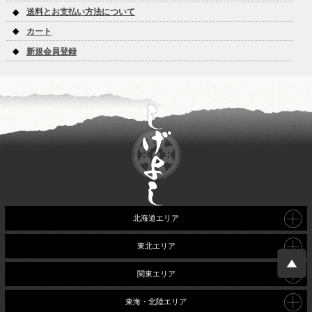
送料とお支払い方法について
カート
新規会員登録
北海道エリア
東北エリア
関東エリア
東海・北陸エリア