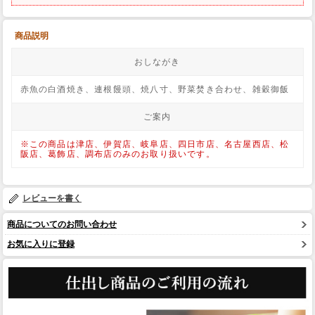
商品説明
おしながき
赤魚の白酒焼き、連根饅頭、焼八寸、野菜焚き合わせ、雑穀御飯
ご案内
※この商品は津店、伊賀店、岐阜店、四日市店、名古屋西店、松
阪店、葛飾店、調布店のみのお取り扱いです。
レビューを書く
商品についてのお問い合わせ
お気に入りに登録