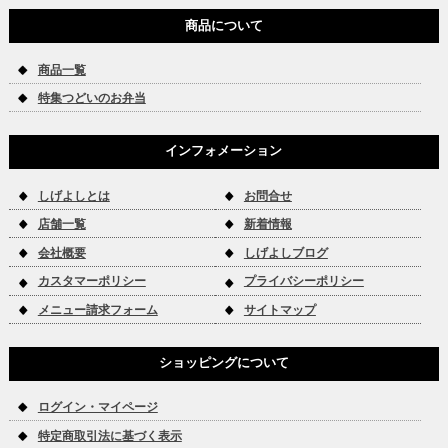
商品について
商品一覧
特集つどいのお弁当
インフォメーション
しげよしとは
お問合せ
店舗一覧
新着情報
会社概要
しげよしブログ
カスタマーポリシー
プライバシーポリシー
メニュー請求フォーム
サイトマップ
ショッピングについて
ログイン・マイページ
特定商取引法に基づく表示