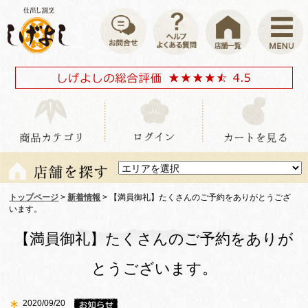
トップページ
>
新着情報
> 【満員御礼】たくさんのご予約をありがとうござ
います。
【満員御礼】たくさんのご予約をありが
とうございます。
2020/09/20