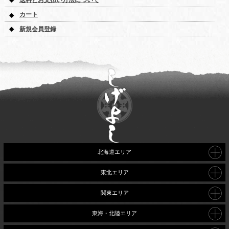
カート
新規会員登録
北海道エリア
東北エリア
関東エリア
東海・北陸エリア