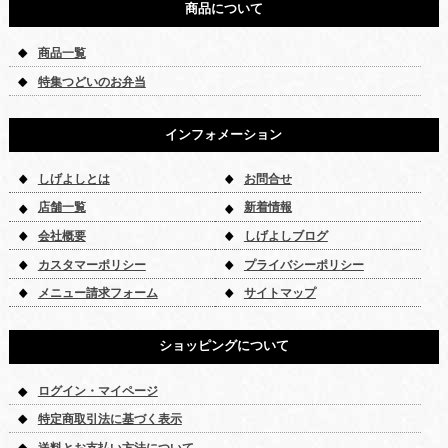
商品について
商品一覧
特集つどいのお弁当
インフォメーション
しげよしとは
お問合せ
店舗一覧
新着情報
会社概要
しげよしブログ
カスタマーポリシー
プライバシーポリシー
メニュー請求フォーム
サイトマップ
ショッピングについて
ログイン・マイページ
特定商取引法に基づく表示
送料とお支払い方法について