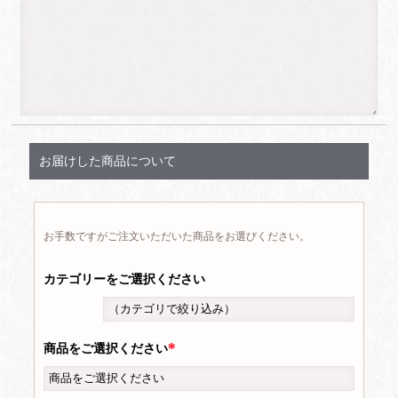
お届けした商品について
お手数ですがご注文いただいた商品をお選びください。
カテゴリーをご選択ください
商品をご選択ください