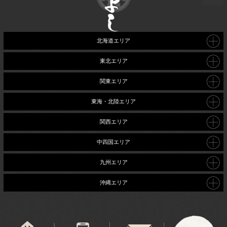
北海道エリア
東北エリア
関東エリア
東海・北陸エリア
関西エリア
中四国エリア
九州エリア
沖縄エリア