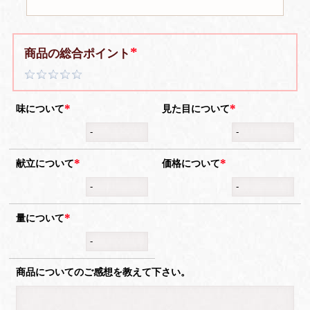
商品の総合ポイント
味について
見た目について
献立について
価格について
量について
商品についてのご感想を教えて下さい。