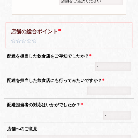
店舗の総合ポイント
配達を担当した飲食店をご存知でしたか？
配達を担当した飲食店にも行ってみたいですか？
配送担当者の対応はいかがでしたか？
店舗へのご意見