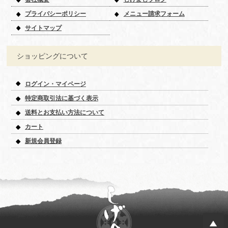
プライバシーポリシー
メニュー請求フォーム
サイトマップ
ショッピングについて
ログイン・マイページ
特定商取引法に基づく表示
送料とお支払い方法について
カート
新規会員登録