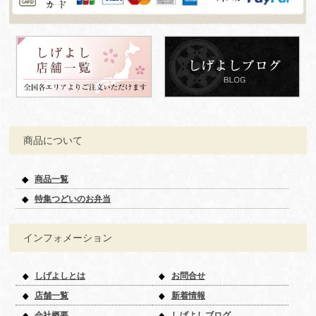
商品について
商品一覧
特集つどいのお弁当
インフォメーション
しげよしとは
お問合せ
店舗一覧
新着情報
会社概要
しげよしブログ