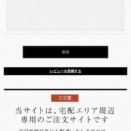
レビューを投稿する