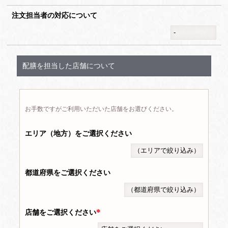
注文担当者の対応について
配膳を担当した店舗について
お手数ですがご利用いただいた店舗をお選びください。
エリア（地方）をご選択ください
都道府県をご選択ください
店舗をご選択ください