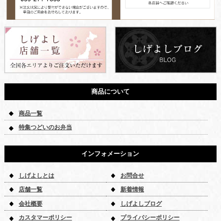
商品について
商品一覧
特集つどいのお弁当
インフォメーション
しげよしとは
お問合せ
店舗一覧
新着情報
会社概要
しげよしブログ
カスタマーポリシー
プライバシーポリシー