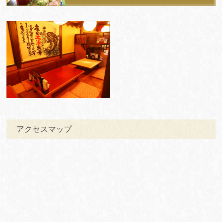
アクセスマップ