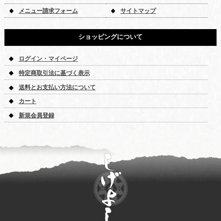
メニュー請求フォーム
サイトマップ
ショッピングについて
ログイン・マイページ
特定商取引法に基づく表示
送料とお支払い方法について
カート
新規会員登録