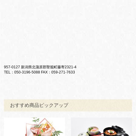
957-0127 新潟県北蒲原郡聖籠町藤寄2321-4
TEL：050-3196-5088 FAX：059-271-7633
おすすめ商品ピックアップ