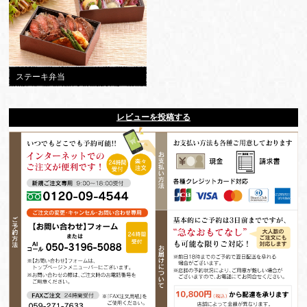
ステーキ弁当
レビューを投稿する