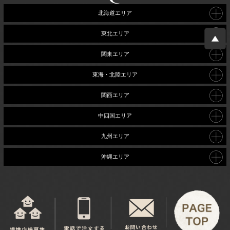
北海道エリア
東北エリア
関東エリア
東海・北陸エリア
関西エリア
中四国エリア
九州エリア
沖縄エリア