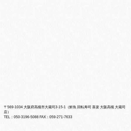
〒569-1034 大阪府高槻市大蔵司3-15-1（鮮魚 回転寿司 喜楽 大阪高槻 大蔵司
店）
TEL：050-3196-5088 FAX：059-271-7633