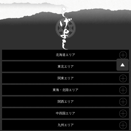
北海道エリア
東北エリア
関東エリア
東海・北陸エリア
関西エリア
中四国エリア
九州エリア