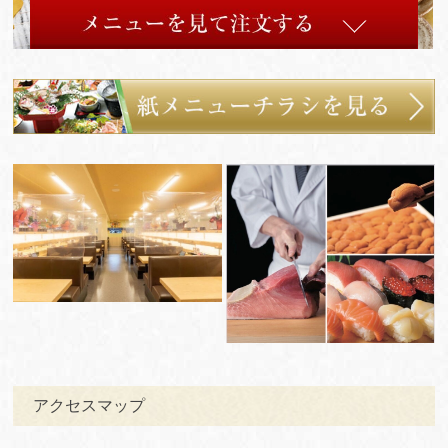
アクセスマップ