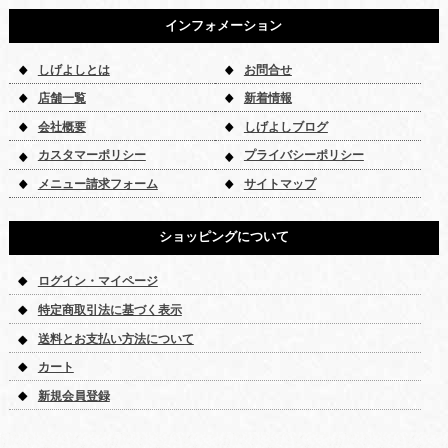
インフォメーション
しげよしとは
お問合せ
店舗一覧
新着情報
会社概要
しげよしブログ
カスタマーポリシー
プライバシーポリシー
メニュー請求フォーム
サイトマップ
ショッピングについて
ログイン・マイページ
特定商取引法に基づく表示
送料とお支払い方法について
カート
新規会員登録