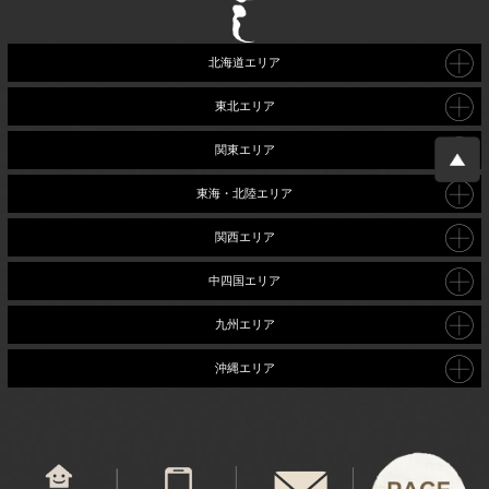
北海道エリア
東北エリア
関東エリア
東海・北陸エリア
関西エリア
中四国エリア
九州エリア
沖縄エリア