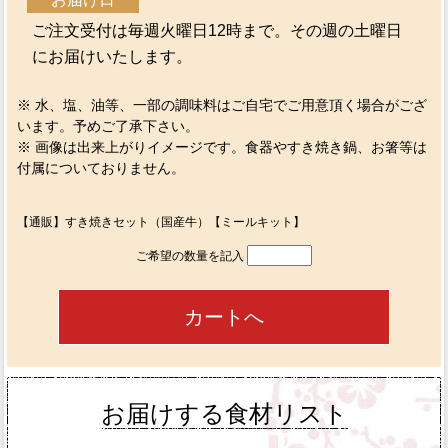
ご注文受付は毎週火曜日12時まで。その週の土曜日
にお届けいたします。
※ 水、塩、油等、一部の調味料はご自宅でご用意頂く場合がござ
います。予めご了承下さい。
※ 画像は出来上がりイメージです。食器やすき焼き鍋、お箸等は
付属についておりません。
【通販】すき焼きセット（国産牛）【ミールキット】
ご希望の数量を記入
お届けする食材リスト