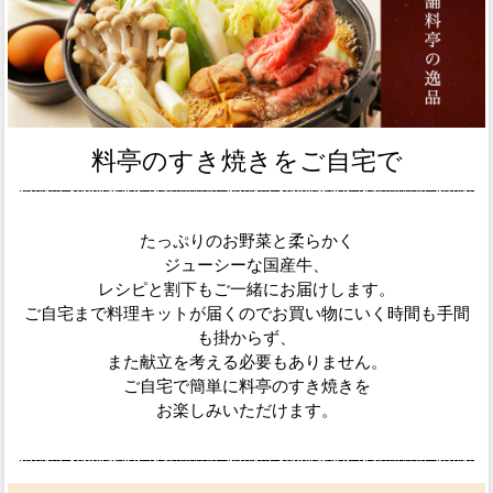
料亭のすき焼きをご自宅で
たっぷりのお野菜と柔らかく
ジューシーな国産牛、
レシピと割下もご一緒にお届けします。
ご自宅まで料理キットが届くのでお買い物にいく時間も手間
も掛からず、
また献立を考える必要もありません。
ご自宅で簡単に料亭のすき焼きを
お楽しみいただけます。