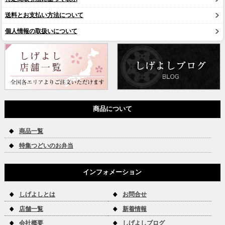
送料とお支払い方法について
個人情報の取扱いについて
商品について
商品一覧
特集つどいのお弁当
インフォメーション
しげよしとは
お問合せ
店舗一覧
新着情報
会社概要
しげよしブログ