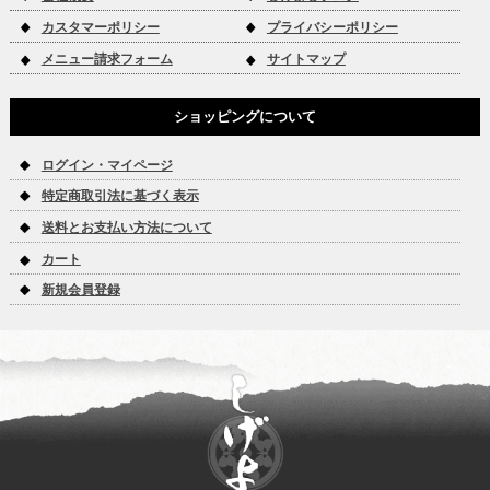
カスタマーポリシー
プライバシーポリシー
メニュー請求フォーム
サイトマップ
ショッピングについて
ログイン・マイページ
特定商取引法に基づく表示
送料とお支払い方法について
カート
新規会員登録