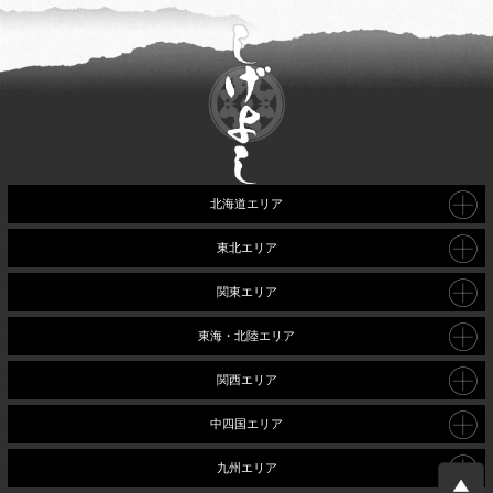
北海道エリア
東北エリア
関東エリア
東海・北陸エリア
関西エリア
中四国エリア
九州エリア