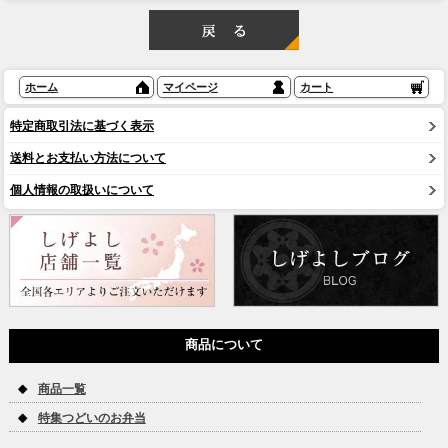
ホーム
マイページ
カート
特定商取引法に基づく表示
送料とお支払い方法について
個人情報の取扱いについて
商品について
商品一覧
特集つどいのお弁当