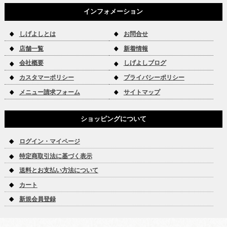
インフォメーション
しげよしとは
お問合せ
店舗一覧
新着情報
会社概要
しげよしブログ
カスタマーポリシー
プライバシーポリシー
メニュー請求フォーム
サイトマップ
ショッピングについて
ログイン・マイページ
特定商取引法に基づく表示
送料とお支払い方法について
カート
新規会員登録