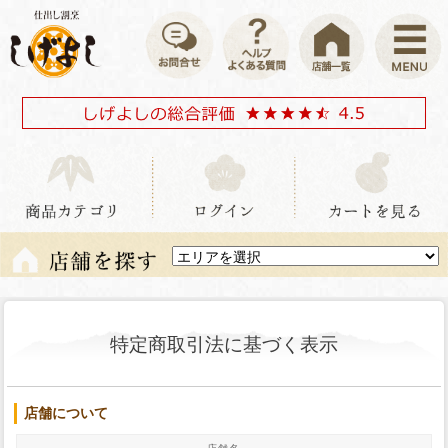
特定商取引法に基づく表示
店舗について