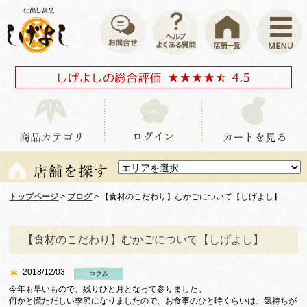
トップページ
>
ブログ
> 【食材のこだわり】むかごについて【しげよし】
【食材のこだわり】むかごについて【しげよし】
2018/12/03
今年も早いもので、残りひと月となって参りました。
何かと慌ただしい季節になりましたので、お食事のひと時くらいは、気持ちが