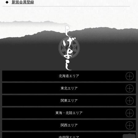
新規会員登録
北海道エリア
東北エリア
関東エリア
東海・北陸エリア
関西エリア
中四国エリア