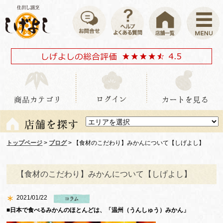
トップページ
>
ブログ
> 【食材のこだわり】みかんについて【しげよし】
【食材のこだわり】みかんについて【しげよし】
2021/01/22
■日本で食べるみかんのほとんどは、「温州（うんしゅう）みかん」