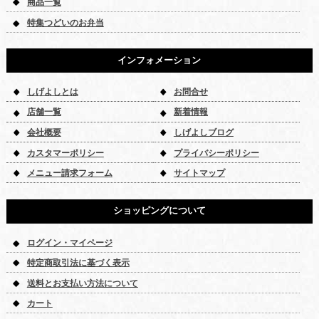
商品一覧
特集つどいのお弁当
インフォメーション
しげよしとは
お問合せ
店舗一覧
新着情報
会社概要
しげよしブログ
カスタマーポリシー
プライバシーポリシー
メニュー請求フォーム
サイトマップ
ショッピングについて
ログイン・マイページ
特定商取引法に基づく表示
送料とお支払い方法について
カート