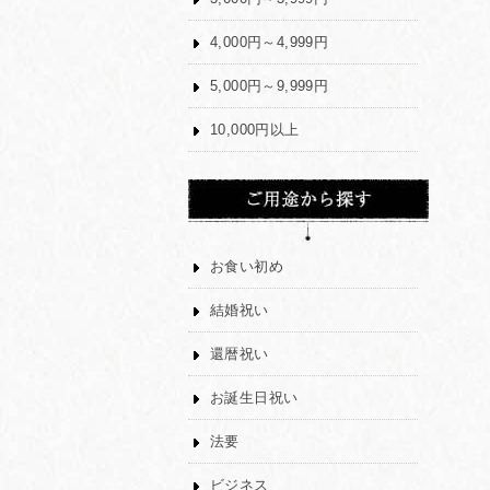
4,000円～4,999円
5,000円～9,999円
10,000円以上
お食い初め
結婚祝い
還暦祝い
お誕生日祝い
法要
ビジネス