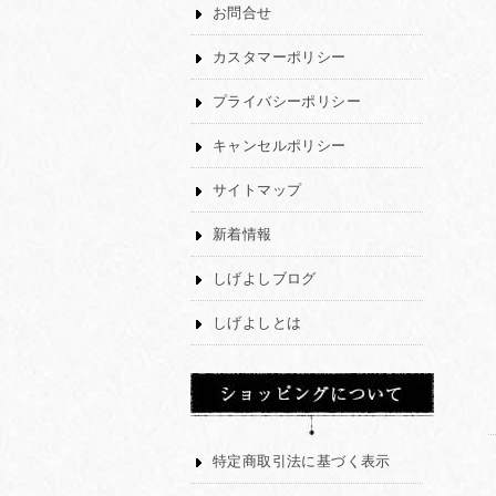
お問合せ
カスタマーポリシー
プライバシーポリシー
キャンセルポリシー
サイトマップ
新着情報
しげよしブログ
しげよしとは
特定商取引法に基づく表示