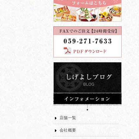
店舗一覧
会社概要