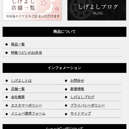
商品について
商品一覧
特集つどいのお弁当
インフォメーション
しげよしとは
お問合せ
店舗一覧
新着情報
会社概要
しげよしブログ
カスタマーポリシー
プライバシーポリシー
メニュー請求フォーム
サイトマップ
ショッピングについて