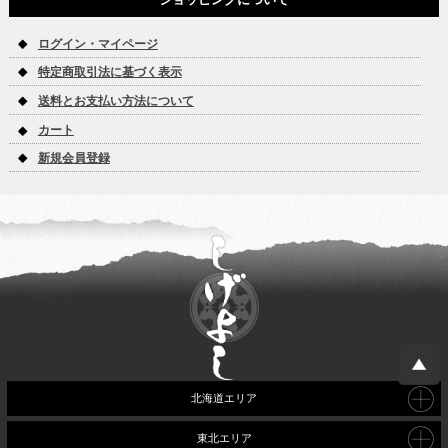
ログイン・マイページ
特定商取引法に基づく表示
送料とお支払い方法について
カート
新規会員登録
北海道エリア
東北エリア