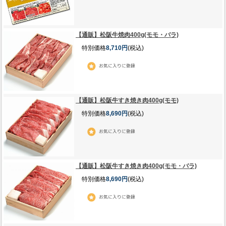
【通販】松阪牛焼肉400g(モモ・バラ)
特別価格
8,710円
(税込)
【通販】松阪牛すき焼き肉400g(モモ)
特別価格
8,690円
(税込)
【通販】松阪牛すき焼き肉400g(モモ・バラ)
特別価格
8,690円
(税込)