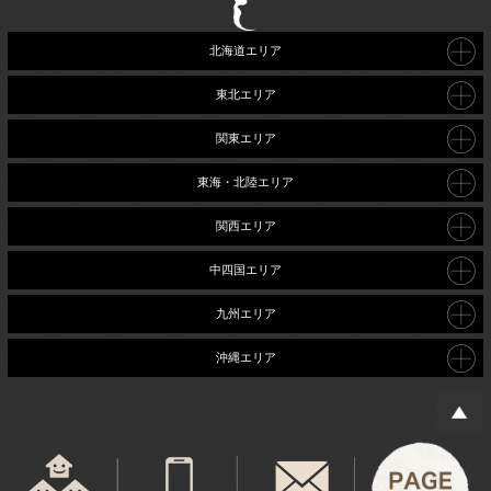
北海道エリア
東北エリア
関東エリア
東海・北陸エリア
関西エリア
中四国エリア
九州エリア
沖縄エリア