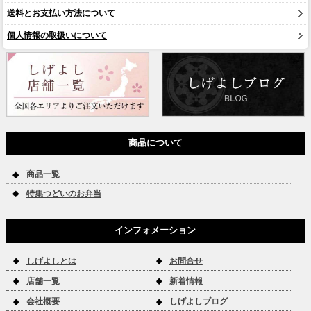
送料とお支払い方法について
個人情報の取扱いについて
商品について
商品一覧
特集つどいのお弁当
インフォメーション
しげよしとは
お問合せ
店舗一覧
新着情報
会社概要
しげよしブログ