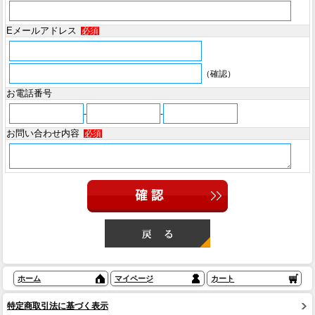
Eメールアドレス
必須
（確認）
お電話番号
-
-
お問い合わせ内容
必須
ホーム
マイページ
カート
特定商取引法に基づく表示