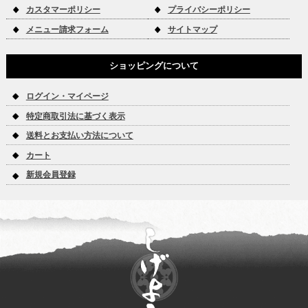
カスタマーポリシー
プライバシーポリシー
メニュー請求フォーム
サイトマップ
ショッピングについて
ログイン・マイページ
特定商取引法に基づく表示
送料とお支払い方法について
カート
新規会員登録