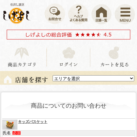
商品についてのお問い合わせ
キッズバスケット
氏名
必須