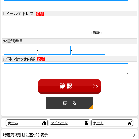
Eメールアドレス
必須
（確認）
お電話番号
-
-
お問い合わせ内容
必須
ホーム
マイページ
カート
特定商取引法に基づく表示