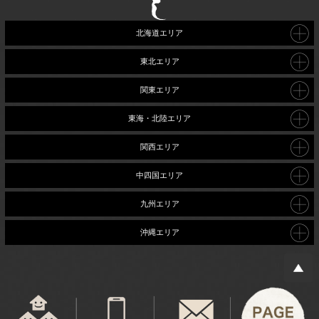
北海道エリア
東北エリア
関東エリア
東海・北陸エリア
関西エリア
中四国エリア
九州エリア
沖縄エリア