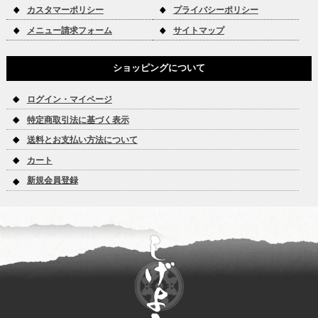
カスタマーポリシー
プライバシーポリシー
メニュー請求フォーム
サイトマップ
ショッピングについて
ログイン・マイページ
特定商取引法に基づく表示
送料とお支払い方法について
カート
新規会員登録