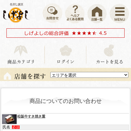
商品についてのお問い合わせ
松阪牛すき焼き重
氏名
必須