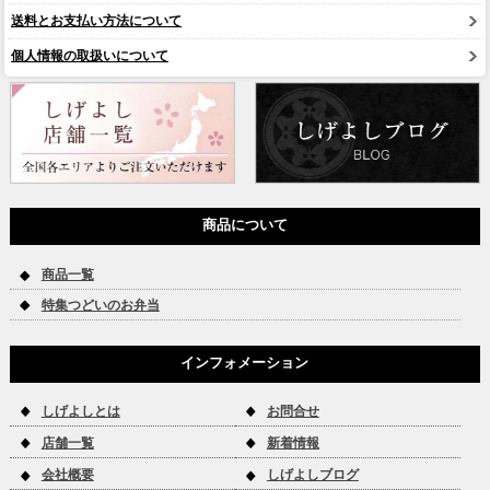
送料とお支払い方法について
個人情報の取扱いについて
商品について
商品一覧
特集つどいのお弁当
インフォメーション
しげよしとは
お問合せ
店舗一覧
新着情報
会社概要
しげよしブログ