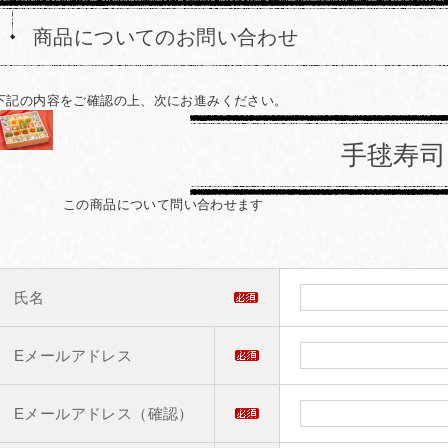
商品についてのお問い合わせ
下記の内容をご確認の上、次にお進みください。
手毬寿司
この商品について問い合わせます
氏名
Eメールアドレス
Eメールアドレス（確認）