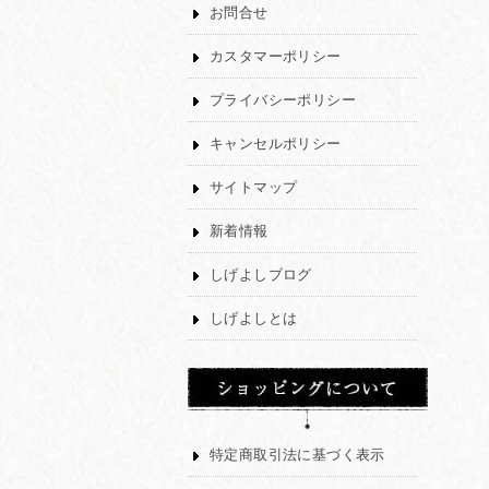
お問合せ
カスタマーポリシー
プライバシーポリシー
キャンセルポリシー
サイトマップ
新着情報
しげよしブログ
しげよしとは
特定商取引法に基づく表示