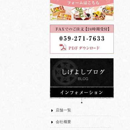
店舗一覧
会社概要