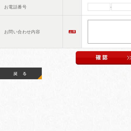
お電話番号
-
お問い合わせ内容