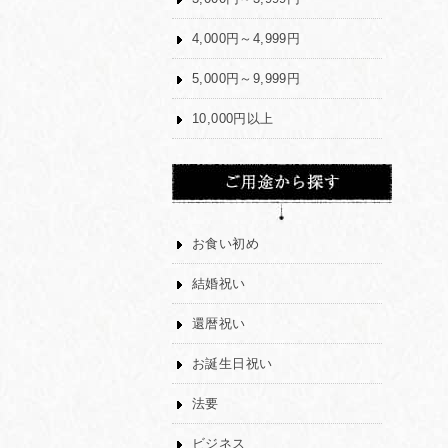
4,000円～4,999円
5,000円～9,999円
10,000円以上
お食い初め
結婚祝い
還暦祝い
お誕生日祝い
法要
ビジネス