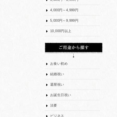
4,000円～4,999円
5,000円～9,999円
10,000円以上
お食い初め
結婚祝い
還暦祝い
お誕生日祝い
法要
ビジネス