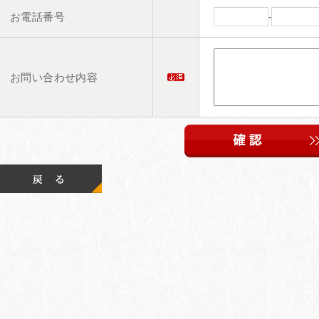
お電話番号
-
お問い合わせ内容