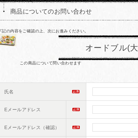
商品についてのお問い合わせ
下記の内容をご確認の上、次にお進みください。
オードブル(大
この商品について問い合わせます
氏名
Eメールアドレス
Eメールアドレス（確認）