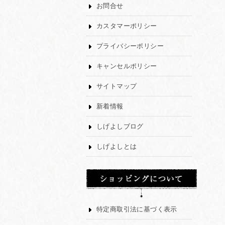
お問合せ
カスタマーポリシー
プライバシーポリシー
キャンセルポリシー
サイトマップ
新着情報
しげよしブログ
しげよしとは
特定商取引法に基づく表示