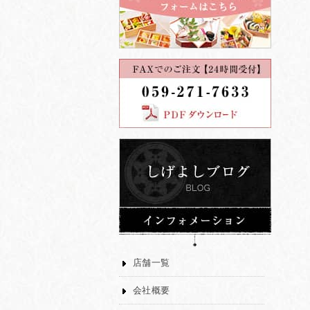
店舗一覧
会社概要