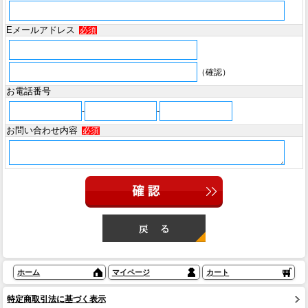
Eメールアドレス
必須
（確認）
お電話番号
-
-
お問い合わせ内容
必須
ホーム
マイページ
カート
特定商取引法に基づく表示