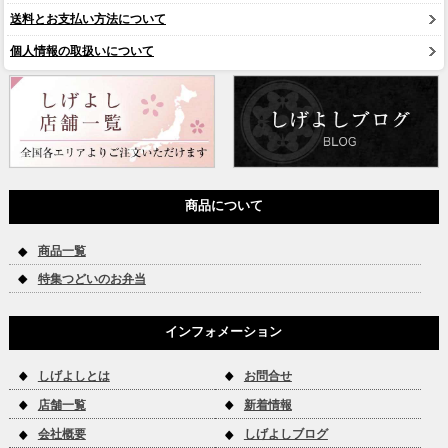
送料とお支払い方法について
個人情報の取扱いについて
商品について
商品一覧
特集つどいのお弁当
インフォメーション
しげよしとは
お問合せ
店舗一覧
新着情報
会社概要
しげよしブログ