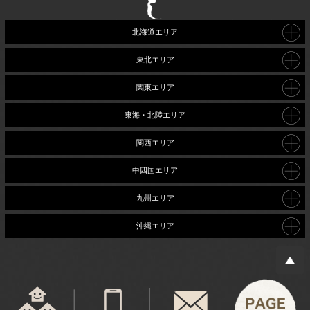
北海道エリア
東北エリア
関東エリア
東海・北陸エリア
関西エリア
中四国エリア
九州エリア
沖縄エリア