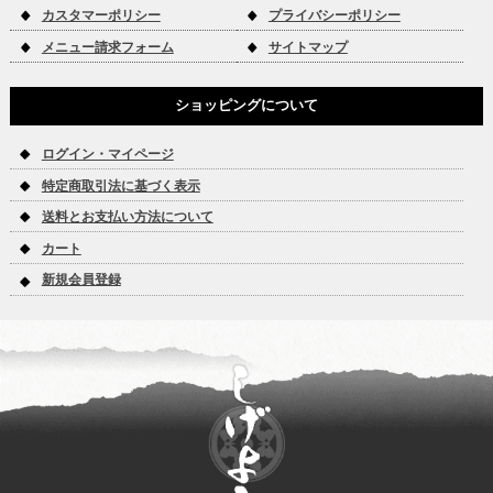
カスタマーポリシー
プライバシーポリシー
メニュー請求フォーム
サイトマップ
ショッピングについて
ログイン・マイページ
特定商取引法に基づく表示
送料とお支払い方法について
カート
新規会員登録