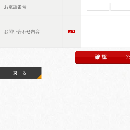
お電話番号
-
お問い合わせ内容