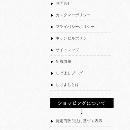
お問合せ
カスタマーポリシー
プライバシーポリシー
キャンセルポリシー
サイトマップ
新着情報
しげよしブログ
しげよしとは
特定商取引法に基づく表示