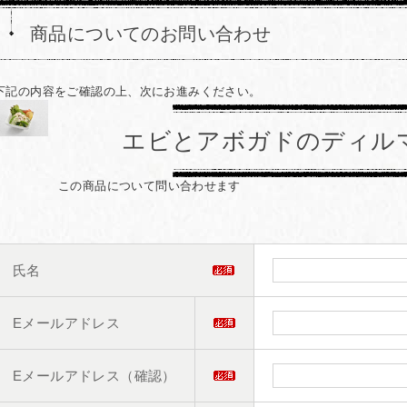
商品についてのお問い合わせ
下記の内容をご確認の上、次にお進みください。
エビとアボガドのディル
この商品について問い合わせます
氏名
Eメールアドレス
Eメールアドレス（確認）