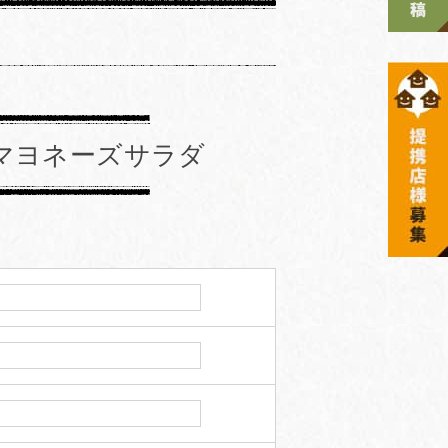
マヨネーズサラダ