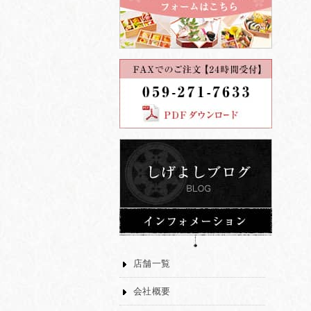
店舗一覧
会社概要