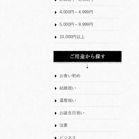
4,000円～4,999円
5,000円～9,999円
10,000円以上
お食い初め
結婚祝い
還暦祝い
お誕生日祝い
法要
ビジネス