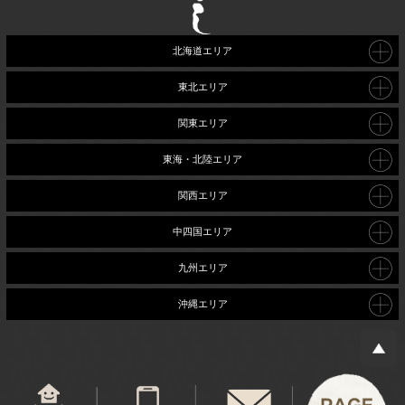
北海道エリア
東北エリア
関東エリア
東海・北陸エリア
関西エリア
中四国エリア
九州エリア
沖縄エリア