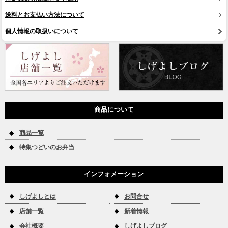
送料とお支払い方法について
個人情報の取扱いについて
商品について
商品一覧
特集つどいのお弁当
インフォメーション
しげよしとは
お問合せ
店舗一覧
新着情報
会社概要
しげよしブログ