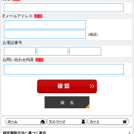
Eメールアドレス
必須
（確認）
お電話番号
-
-
お問い合わせ内容
必須
ホーム
マイページ
カート
特定商取引法に基づく表示