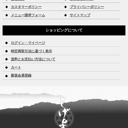
カスタマーポリシー
プライバシーポリシー
メニュー請求フォーム
サイトマップ
ショッピングについて
ログイン・マイページ
特定商取引法に基づく表示
送料とお支払い方法について
カート
新規会員登録