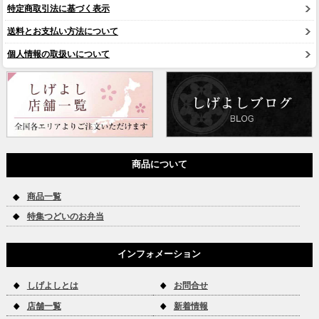
特定商取引法に基づく表示
送料とお支払い方法について
個人情報の取扱いについて
商品について
商品一覧
特集つどいのお弁当
インフォメーション
しげよしとは
お問合せ
店舗一覧
新着情報