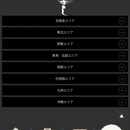
北海道エリア
東北エリア
関東エリア
東海・北陸エリア
関西エリア
中四国エリア
九州エリア
沖縄エリア