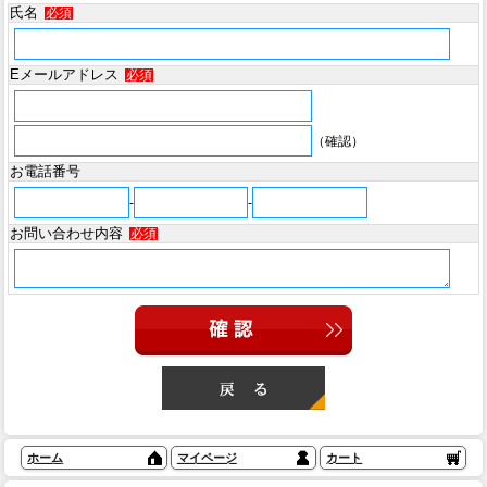
氏名
必須
Eメールアドレス
必須
（確認）
お電話番号
-
-
お問い合わせ内容
必須
ホーム
マイページ
カート