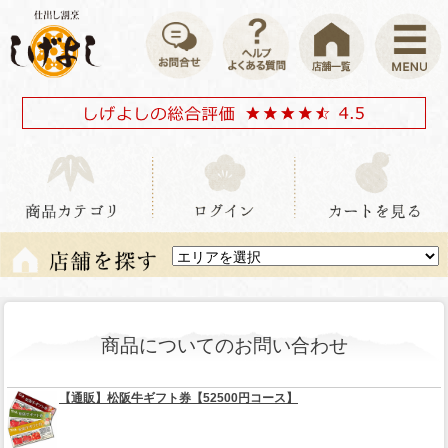
商品についてのお問い合わせ
【通販】松阪牛ギフト券【52500円コース】