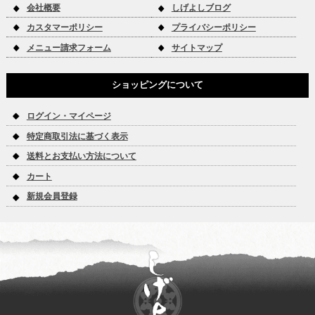
会社概要
しげよしブログ
カスタマーポリシー
プライバシーポリシー
メニュー請求フォーム
サイトマップ
ショッピングについて
ログイン・マイページ
特定商取引法に基づく表示
送料とお支払い方法について
カート
新規会員登録