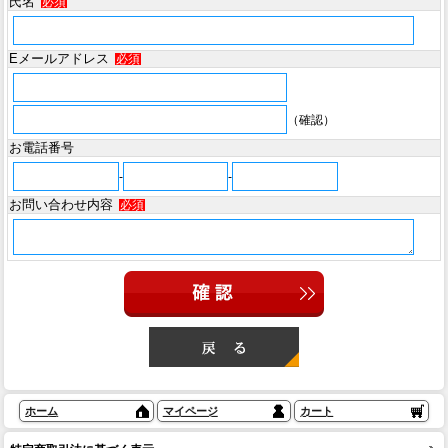
氏名
必須
Eメールアドレス
必須
（確認）
お電話番号
-
-
お問い合わせ内容
必須
ホーム
マイページ
カート