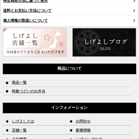
特定商取引法に基づく表示
送料とお支払い方法について
個人情報の取扱いについて
商品について
商品一覧
特集つどいのお弁当
インフォメーション
しげよしとは
お問合せ
店舗一覧
新着情報