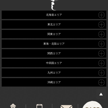
北海道エリア
東北エリア
関東エリア
東海・北陸エリア
関西エリア
中四国エリア
九州エリア
沖縄エリア