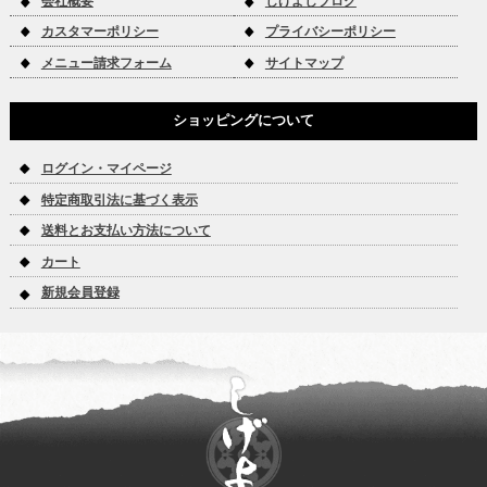
会社概要
しげよしブログ
カスタマーポリシー
プライバシーポリシー
メニュー請求フォーム
サイトマップ
ショッピングについて
ログイン・マイページ
特定商取引法に基づく表示
送料とお支払い方法について
カート
新規会員登録