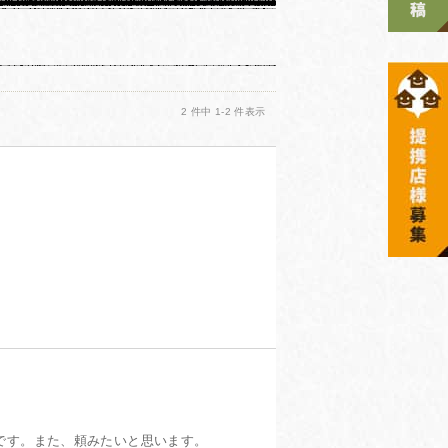
2 件中 1-2 件表示
投稿日：2021年11月10日
です。また、頼みたいと思います。