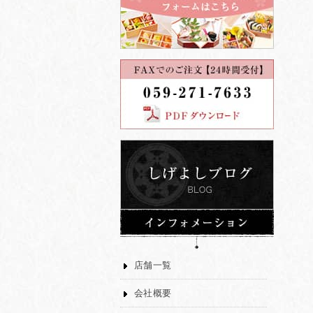
店舗一覧
会社概要