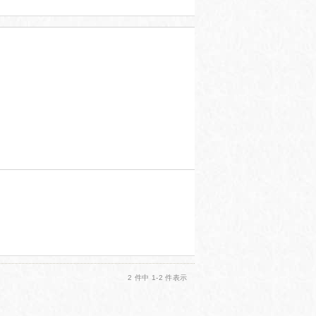
投稿日：2021年11月10日
2 件中 1-2 件表示