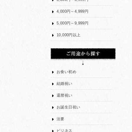
4,000円～4,999円
5,000円～9,999円
10,000円以上
お食い初め
結婚祝い
還暦祝い
お誕生日祝い
法要
ビジネス