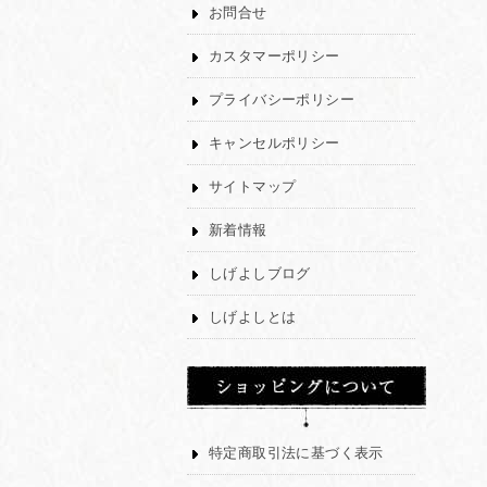
お問合せ
カスタマーポリシー
プライバシーポリシー
キャンセルポリシー
サイトマップ
新着情報
しげよしブログ
しげよしとは
特定商取引法に基づく表示