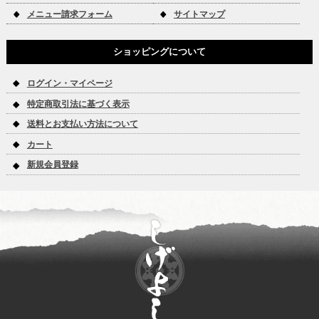
メニュー請求フォーム
サイトマップ
ショッピングについて
ログイン・マイページ
特定商取引法に基づく表示
送料とお支払い方法について
カート
新規会員登録