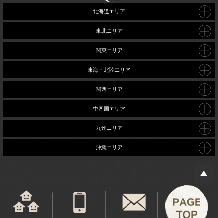
北海道エリア
東北エリア
関東エリア
東海・北陸エリア
関西エリア
中四国エリア
九州エリア
沖縄エリア