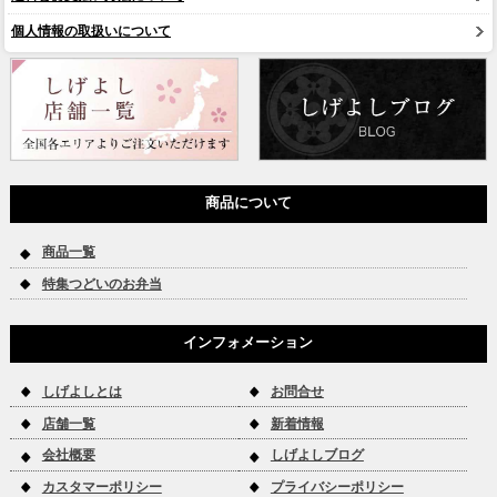
個人情報の取扱いについて
商品について
商品一覧
特集つどいのお弁当
インフォメーション
しげよしとは
お問合せ
店舗一覧
新着情報
会社概要
しげよしブログ
カスタマーポリシー
プライバシーポリシー