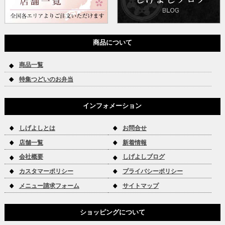
商品について
商品一覧
特集つどいのお弁当
インフォメーション
しげよしとは
お問合せ
店舗一覧
新着情報
会社概要
しげよしブログ
カスタマーポリシー
プライバシーポリシー
メニュー請求フォーム
サイトマップ
ショッピングについて