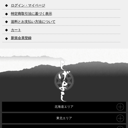
ログイン・マイページ
特定商取引法に基づく表示
送料とお支払い方法について
カート
新規会員登録
北海道エリア
東北エリア