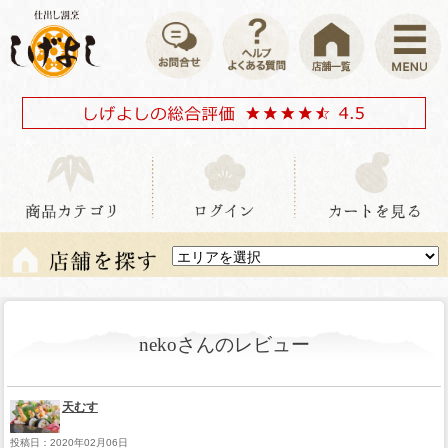
nekoさんのレビュー
天むす
投稿日：2020年02月06日