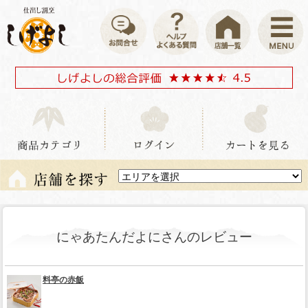
にゃあたんだよにさんのレビュー
料亭の赤飯