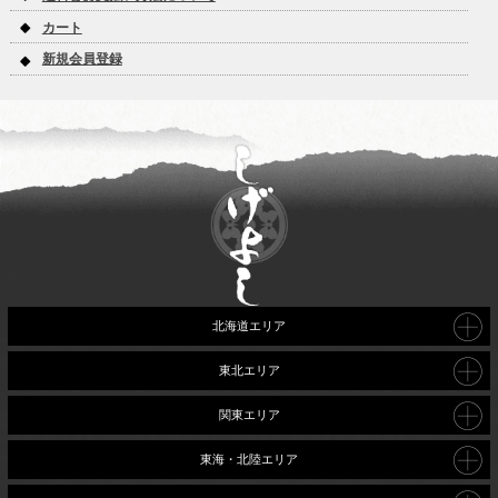
カート
新規会員登録
北海道エリア
東北エリア
関東エリア
東海・北陸エリア