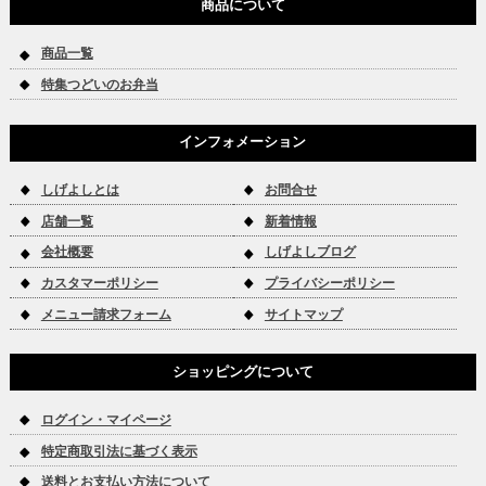
商品について
商品一覧
特集つどいのお弁当
インフォメーション
しげよしとは
お問合せ
店舗一覧
新着情報
会社概要
しげよしブログ
カスタマーポリシー
プライバシーポリシー
メニュー請求フォーム
サイトマップ
ショッピングについて
ログイン・マイページ
特定商取引法に基づく表示
送料とお支払い方法について