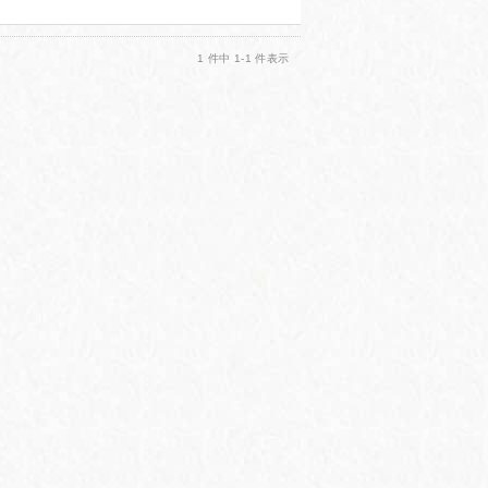
1 件中 1-1 件表示