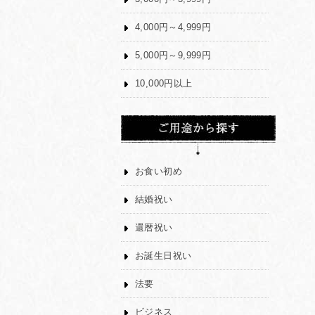
4,000円～4,999円
5,000円～9,999円
10,000円以上
お食い初め
結婚祝い
還暦祝い
お誕生日祝い
法要
ビジネス