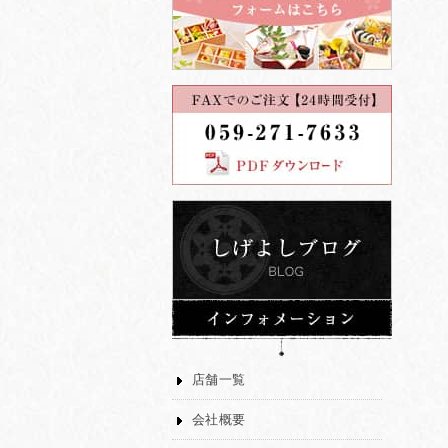
店舗一覧
会社概要