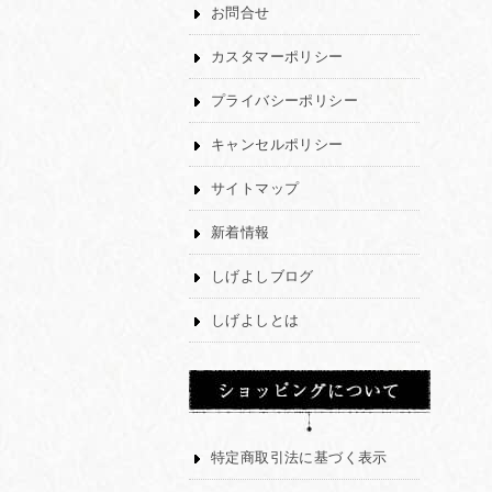
お問合せ
カスタマーポリシー
プライバシーポリシー
キャンセルポリシー
サイトマップ
新着情報
しげよしブログ
しげよしとは
特定商取引法に基づく表示