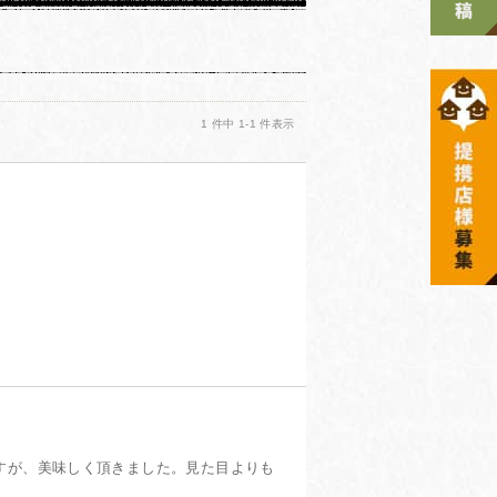
1 件中 1-1 件表示
投稿日：2023年08月12日
すが、美味しく頂きました。見た目よりも