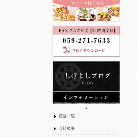
店舗一覧
会社概要