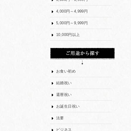
4,000円～4,999円
5,000円～9,999円
10,000円以上
お食い初め
結婚祝い
還暦祝い
お誕生日祝い
法要
ビジネス