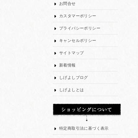
お問合せ
カスタマーポリシー
プライバシーポリシー
キャンセルポリシー
サイトマップ
新着情報
しげよしブログ
しげよしとは
特定商取引法に基づく表示