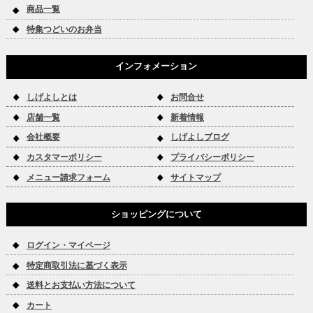
商品一覧
特集つどいのお弁当
インフォメーション
しげよしとは
お問合せ
店舗一覧
新着情報
会社概要
しげよしブログ
カスタマーポリシー
プライバシーポリシー
メニュー請求フォーム
サイトマップ
ショッピングについて
ログイン・マイページ
特定商取引法に基づく表示
送料とお支払い方法について
カート