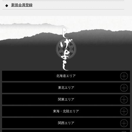
新規会員登録
北海道エリア
東北エリア
関東エリア
東海・北陸エリア
関西エリア