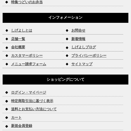
特集つどいのお弁当
インフォメーション
しげよしとは
お問合せ
店舗一覧
新着情報
会社概要
しげよしブログ
カスタマーポリシー
プライバシーポリシー
メニュー請求フォーム
サイトマップ
ショッピングについて
ログイン・マイページ
特定商取引法に基づく表示
送料とお支払い方法について
カート
新規会員登録