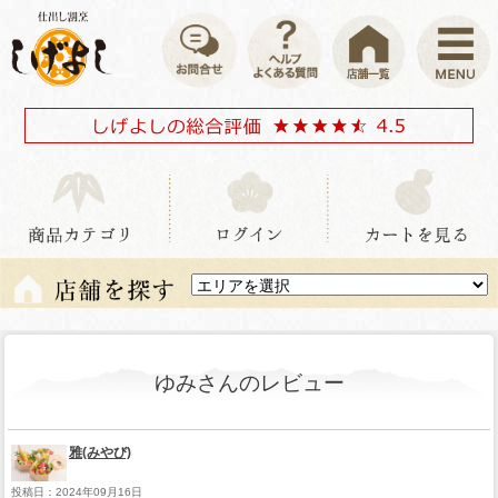
ゆみさんのレビュー
雅(みやび)
投稿日：2024年09月16日