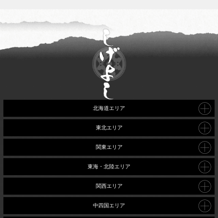
北海道エリア
東北エリア
関東エリア
東海・北陸エリア
関西エリア
中四国エリア