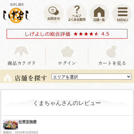
くまちゃんさんのレビュー
松華堂御膳
投稿日：2024年10月06日