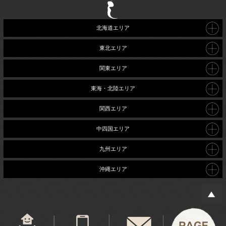
北海道エリア
東北エリア
関東エリア
東海・北陸エリア
関西エリア
中四国エリア
九州エリア
沖縄エリア