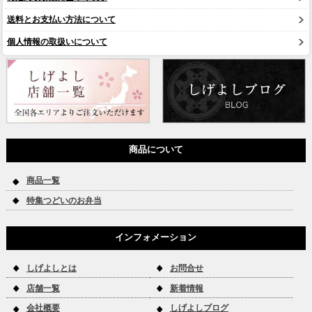
送料とお支払い方法について
個人情報の取扱いについて
商品について
商品一覧
特集つどいのお弁当
インフォメーション
しげよしとは
お問合せ
店舗一覧
新着情報
会社概要
しげよしブログ