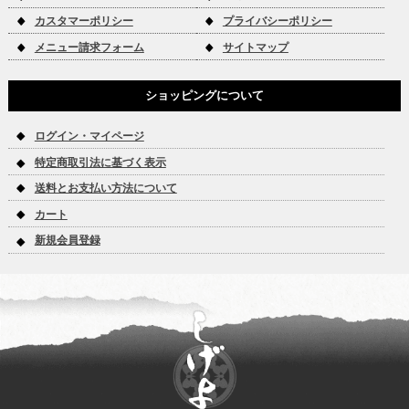
カスタマーポリシー
プライバシーポリシー
メニュー請求フォーム
サイトマップ
ショッピングについて
ログイン・マイページ
特定商取引法に基づく表示
送料とお支払い方法について
カート
新規会員登録