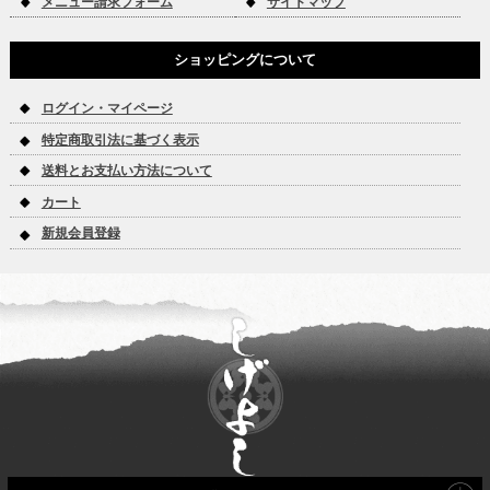
メニュー請求フォーム
サイトマップ
ショッピングについて
ログイン・マイページ
特定商取引法に基づく表示
送料とお支払い方法について
カート
新規会員登録