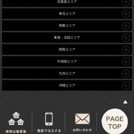
北海道エリア
東北エリア
関東エリア
東海・北陸エリア
関西エリア
中四国エリア
九州エリア
沖縄エリア