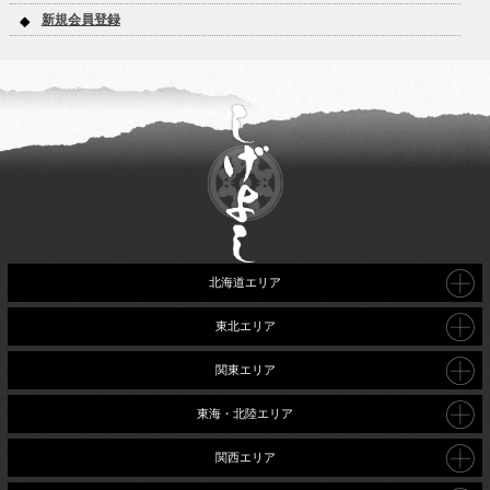
新規会員登録
北海道エリア
東北エリア
関東エリア
東海・北陸エリア
関西エリア