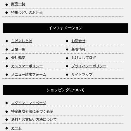
商品一覧
特集つどいのお弁当
インフォメーション
しげよしとは
お問合せ
店舗一覧
新着情報
会社概要
しげよしブログ
カスタマーポリシー
プライバシーポリシー
メニュー請求フォーム
サイトマップ
ショッピングについて
ログイン・マイページ
特定商取引法に基づく表示
送料とお支払い方法について
カート