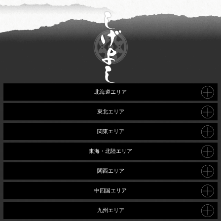
北海道エリア
東北エリア
関東エリア
東海・北陸エリア
関西エリア
中四国エリア
九州エリア