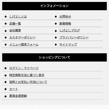
インフォメーション
しげよしとは
お問合せ
店舗一覧
新着情報
会社概要
しげよしブログ
カスタマーポリシー
プライバシーポリシー
メニュー請求フォーム
サイトマップ
ショッピングについて
ログイン・マイページ
特定商取引法に基づく表示
送料とお支払い方法について
カート
新規会員登録