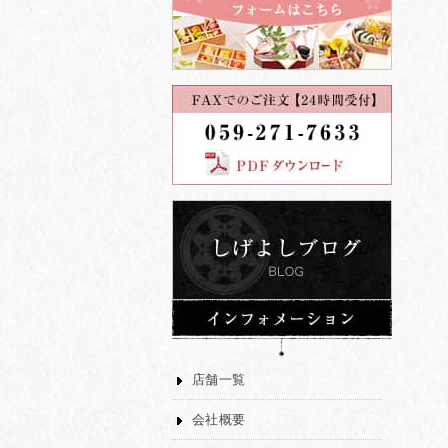
店舗一覧
会社概要