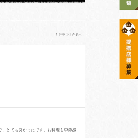
1 件中 1-1 件表示
投稿日：2021年06月22日
で、とても良かったです。お料理も季節感