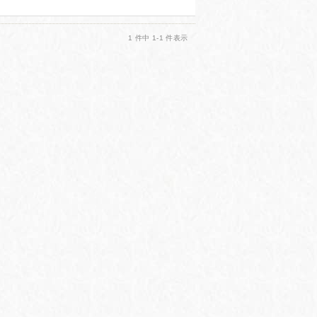
1 件中 1-1 件表示