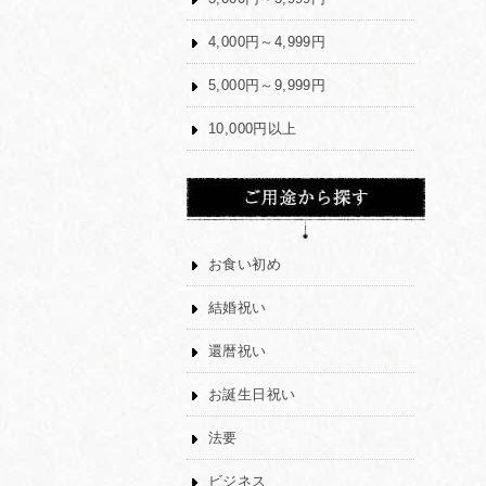
4,000円～4,999円
5,000円～9,999円
10,000円以上
お食い初め
結婚祝い
還暦祝い
お誕生日祝い
法要
ビジネス