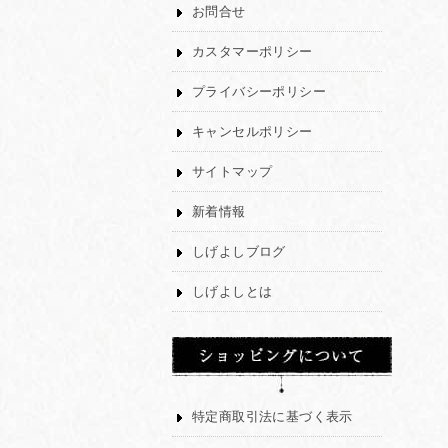
お問合せ
カスタマーポリシー
プライバシーポリシー
キャンセルポリシー
サイトマップ
新着情報
しげよしブログ
しげよしとは
特定商取引法に基づく表示