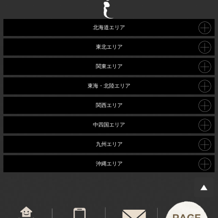
北海道エリア
東北エリア
関東エリア
東海・北陸エリア
関西エリア
中四国エリア
九州エリア
沖縄エリア