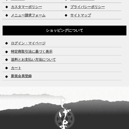
カスタマーポリシー
プライバシーポリシー
メニュー請求フォーム
サイトマップ
ショッピングについて
ログイン・マイページ
特定商取引法に基づく表示
送料とお支払い方法について
カート
新規会員登録