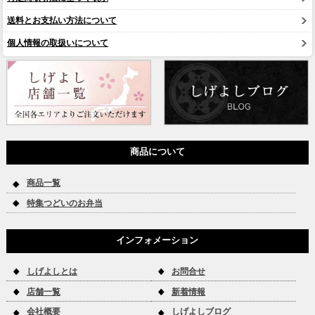
送料とお支払い方法について
個人情報の取扱いについて
商品について
商品一覧
特集つどいのお弁当
インフォメーション
しげよしとは
お問合せ
店舗一覧
新着情報
会社概要
しげよしブログ