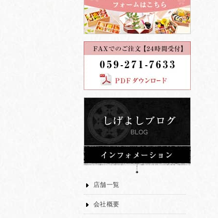
店舗一覧
会社概要