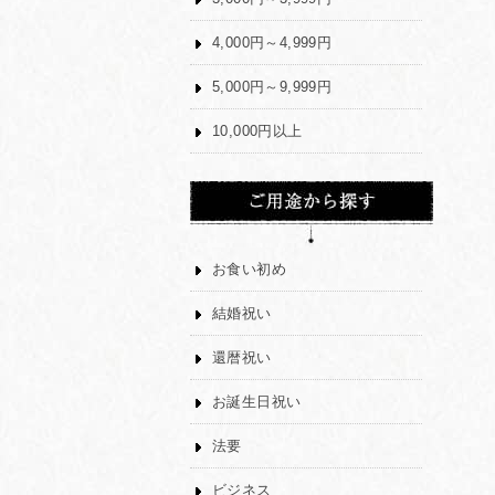
4,000円～4,999円
5,000円～9,999円
10,000円以上
お食い初め
結婚祝い
還暦祝い
お誕生日祝い
法要
ビジネス