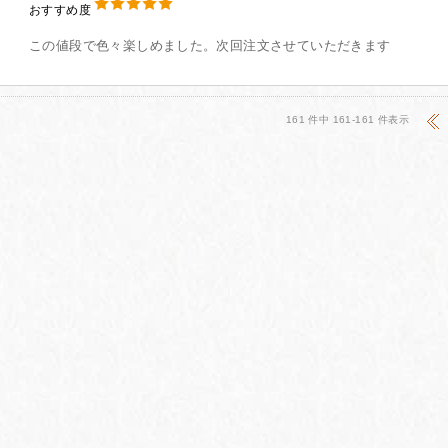
おすすめ度
この値段で色々楽しめました。次回注文させていただきます
161 件中 161-161 件表示