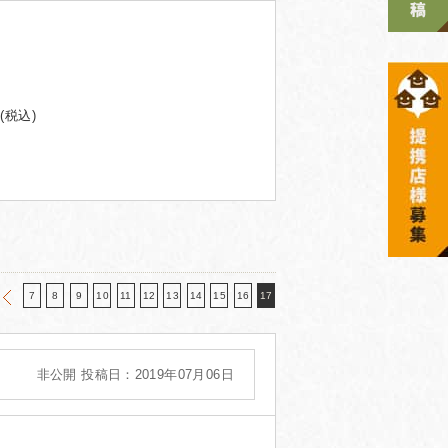
(税込)
7
8
9
10
11
12
13
14
15
16
17
非公開
投稿日：2019年07月06日