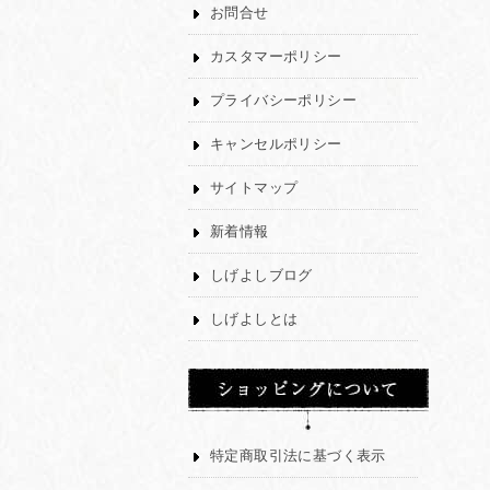
お問合せ
カスタマーポリシー
プライバシーポリシー
キャンセルポリシー
サイトマップ
新着情報
しげよしブログ
しげよしとは
特定商取引法に基づく表示