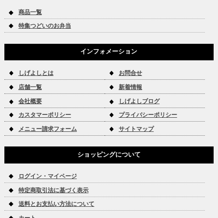
商品一覧
特集つどいのお弁当
インフォメーション
しげよしとは
お問合せ
店舗一覧
新着情報
会社概要
しげよしブログ
カスタマーポリシー
プライバシーポリシー
メニュー請求フォーム
サイトマップ
ショッピングについて
ログイン・マイページ
特定商取引法に基づく表示
送料とお支払い方法について
カート