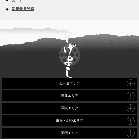
新規会員登録
北海道エリア
東北エリア
関東エリア
東海・北陸エリア
関西エリア