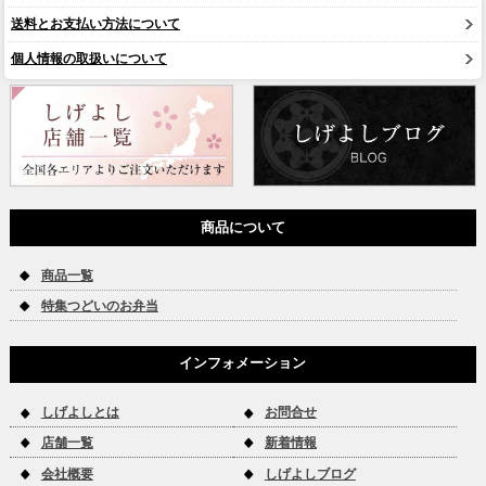
送料とお支払い方法について
個人情報の取扱いについて
商品について
商品一覧
特集つどいのお弁当
インフォメーション
しげよしとは
お問合せ
店舗一覧
新着情報
会社概要
しげよしブログ