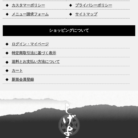
カスタマーポリシー
プライバシーポリシー
メニュー請求フォーム
サイトマップ
ショッピングについて
ログイン・マイページ
特定商取引法に基づく表示
送料とお支払い方法について
カート
新規会員登録