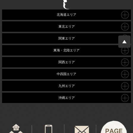
北海道エリア
東北エリア
関東エリア
東海・北陸エリア
関西エリア
中四国エリア
九州エリア
沖縄エリア