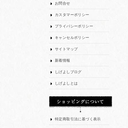
お問合せ
カスタマーポリシー
プライバシーポリシー
キャンセルポリシー
サイトマップ
新着情報
しげよしブログ
しげよしとは
特定商取引法に基づく表示