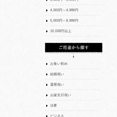
4,000円～4,999円
5,000円～9,999円
10,000円以上
お食い初め
結婚祝い
還暦祝い
お誕生日祝い
法要
ビジネス