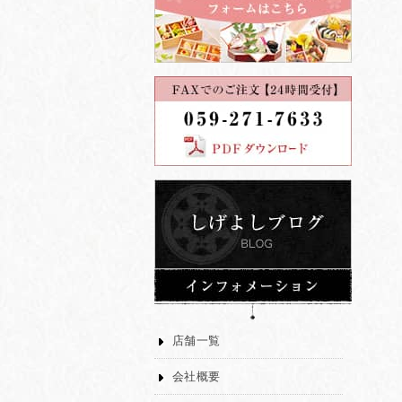
店舗一覧
会社概要