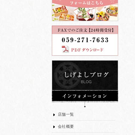
店舗一覧
会社概要