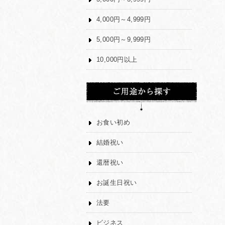
4,000円～4,999円
5,000円～9,999円
10,000円以上
お食い初め
結婚祝い
還暦祝い
お誕生日祝い
法要
ビジネス