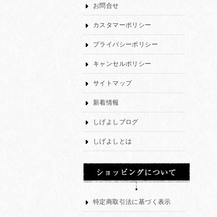
お問合せ
カスタマーポリシー
プライバシーポリシー
キャンセルポリシー
サイトマップ
新着情報
しげよしブログ
しげよしとは
特定商取引法に基づく表示