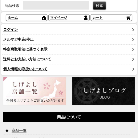
商品検索
ホーム
マイページ
カート
ログイン
メルマガ申込/停止
特定商取引法に基づく表示
送料とお支払い方法について
個人情報の取扱いについて
商品について
商品一覧