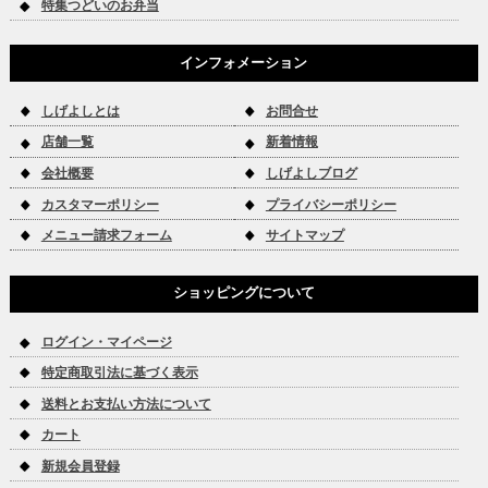
特集つどいのお弁当
インフォメーション
しげよしとは
お問合せ
店舗一覧
新着情報
会社概要
しげよしブログ
カスタマーポリシー
プライバシーポリシー
メニュー請求フォーム
サイトマップ
ショッピングについて
ログイン・マイページ
特定商取引法に基づく表示
送料とお支払い方法について
カート
新規会員登録