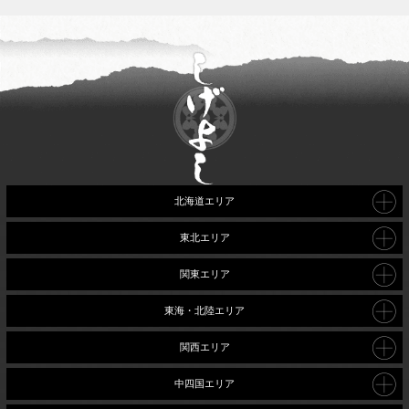
北海道エリア
東北エリア
関東エリア
東海・北陸エリア
関西エリア
中四国エリア