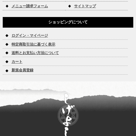
メニュー請求フォーム
サイトマップ
ショッピングについて
ログイン・マイページ
特定商取引法に基づく表示
送料とお支払い方法について
カート
新規会員登録