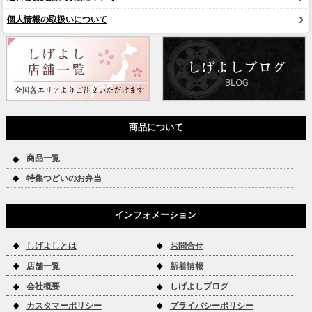
個人情報の取扱いについて
商品について
商品一覧
特集つどいのお弁当
インフォメーション
しげよしとは
お問合せ
店舗一覧
新着情報
会社概要
しげよしブログ
カスタマーポリシー
プライバシーポリシー