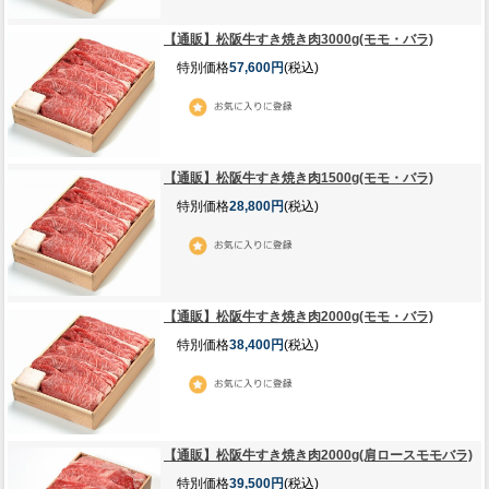
【通販】松阪牛すき焼き肉3000g(モモ・バラ)
特別価格
57,600円
(税込)
【通販】松阪牛すき焼き肉1500g(モモ・バラ)
特別価格
28,800円
(税込)
【通販】松阪牛すき焼き肉2000g(モモ・バラ)
特別価格
38,400円
(税込)
【通販】松阪牛すき焼き肉2000g(肩ロースモモバラ)
特別価格
39,500円
(税込)