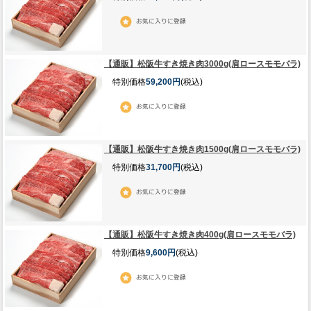
【通販】松阪牛すき焼き肉3000g(肩ロースモモバラ)
特別価格
59,200円
(税込)
【通販】松阪牛すき焼き肉1500g(肩ロースモモバラ)
特別価格
31,700円
(税込)
【通販】松阪牛すき焼き肉400g(肩ロースモモバラ)
特別価格
9,600円
(税込)