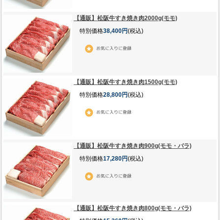
【通販】松阪牛すき焼き肉2000g(モモ)
特別価格
38,400円
(税込)
【通販】松阪牛すき焼き肉1500g(モモ)
特別価格
28,800円
(税込)
【通販】松阪牛すき焼き肉900g(モモ・バラ)
特別価格
17,280円
(税込)
【通販】松阪牛すき焼き肉800g(モモ・バラ)