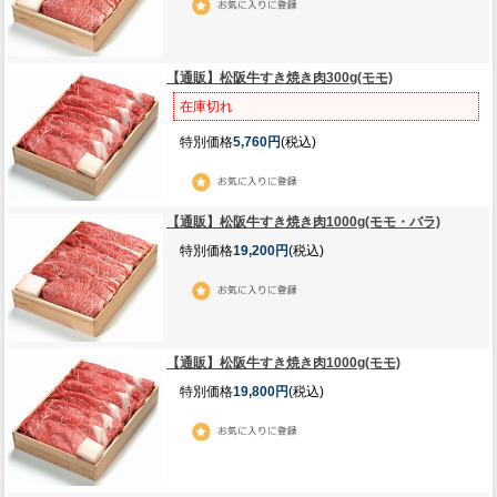
【通販】松阪牛すき焼き肉300g(モモ)
在庫切れ
特別価格
5,760円
(税込)
【通販】松阪牛すき焼き肉1000g(モモ・バラ)
特別価格
19,200円
(税込)
【通販】松阪牛すき焼き肉1000g(モモ)
特別価格
19,800円
(税込)