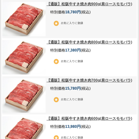
【通販】松阪牛すき焼き肉900g(肩ロースモモバラ)
特別価格
18,780円
(税込)
【通販】松阪牛すき焼き肉800g(肩ロースモモバラ)
特別価格
17,380円
(税込)
【通販】松阪牛すき焼き肉700g(肩ロースモモバラ)
特別価格
15,780円
(税込)
【通販】松阪牛すき焼き肉600g(肩ロースモモバラ)
特別価格
13,980円
(税込)