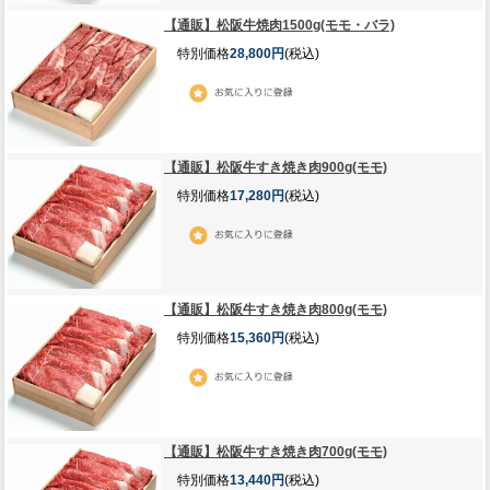
【通販】松阪牛焼肉1500g(モモ・バラ)
特別価格
28,800円
(税込)
【通販】松阪牛すき焼き肉900g(モモ)
特別価格
17,280円
(税込)
【通販】松阪牛すき焼き肉800g(モモ)
特別価格
15,360円
(税込)
【通販】松阪牛すき焼き肉700g(モモ)
特別価格
13,440円
(税込)