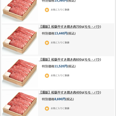
特別価格
15,360円
(税込)
【通販】松阪牛すき焼き肉700g(モモ・バラ)
特別価格
13,440円
(税込)
【通販】松阪牛すき焼き肉600g(モモ・バラ)
特別価格
11,520円
(税込)
【通販】松阪牛すき焼き肉400g(モモ・バラ)
特別価格
8,690円
(税込)