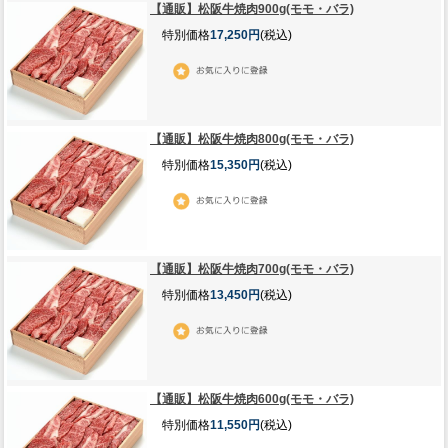
【通販】松阪牛焼肉900g(モモ・バラ)
特別価格
17,250円
(税込)
【通販】松阪牛焼肉800g(モモ・バラ)
特別価格
15,350円
(税込)
【通販】松阪牛焼肉700g(モモ・バラ)
特別価格
13,450円
(税込)
【通販】松阪牛焼肉600g(モモ・バラ)
特別価格
11,550円
(税込)