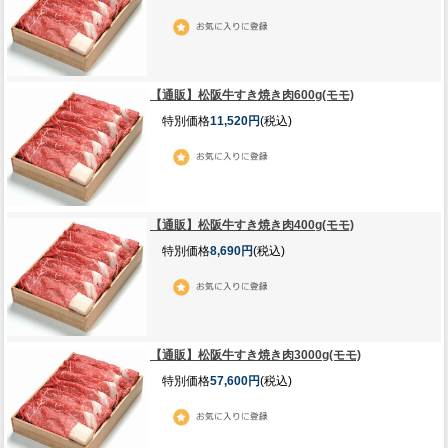
【通販】松阪牛すき焼き肉600g(モモ)
特別価格
11,520円
(税込)
【通販】松阪牛すき焼き肉400g(モモ)
特別価格
8,690円
(税込)
【通販】松阪牛すき焼き肉3000g(モモ)
特別価格
57,600円
(税込)