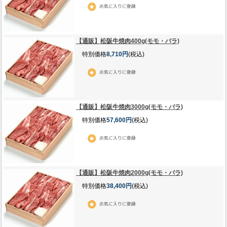
【通販】松阪牛焼肉400g(モモ・バラ)
特別価格
8,710円
(税込)
【通販】松阪牛焼肉3000g(モモ・バラ)
特別価格
57,600円
(税込)
【通販】松阪牛焼肉2000g(モモ・バラ)
特別価格
38,400円
(税込)