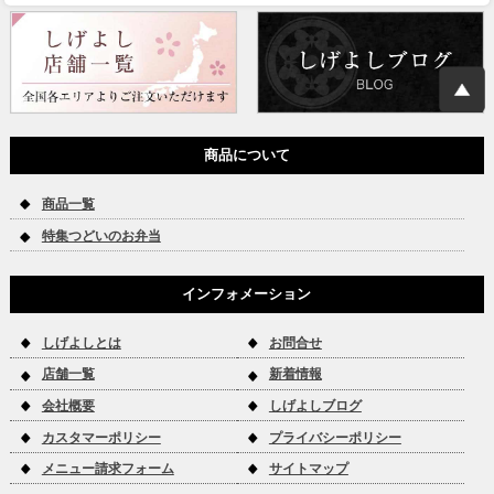
商品について
商品一覧
特集つどいのお弁当
インフォメーション
しげよしとは
お問合せ
店舗一覧
新着情報
会社概要
しげよしブログ
カスタマーポリシー
プライバシーポリシー
メニュー請求フォーム
サイトマップ