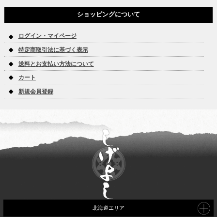
ショッピングについて
ログイン・マイページ
特定商取引法に基づく表示
送料とお支払い方法について
カート
新規会員登録
北海道エリア