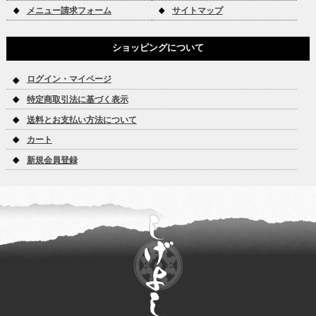
メニュー請求フォーム
サイトマップ
ショッピングについて
ログイン・マイページ
特定商取引法に基づく表示
送料とお支払い方法について
カート
新規会員登録