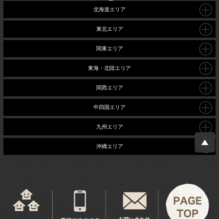
北海道エリア
東北エリア
関東エリア
東海・北陸エリア
関西エリア
中四国エリア
九州エリア
沖縄エリア