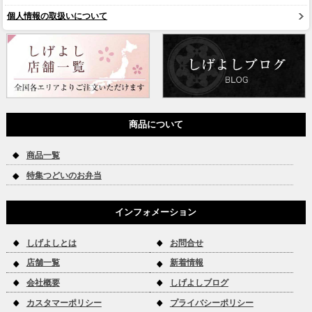
個人情報の取扱いについて
商品について
商品一覧
特集つどいのお弁当
インフォメーション
しげよしとは
お問合せ
店舗一覧
新着情報
会社概要
しげよしブログ
カスタマーポリシー
プライバシーポリシー