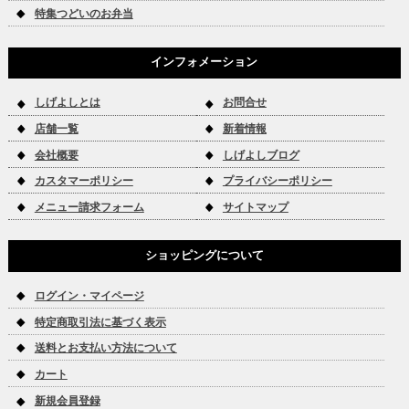
特集つどいのお弁当
インフォメーション
しげよしとは
お問合せ
店舗一覧
新着情報
会社概要
しげよしブログ
カスタマーポリシー
プライバシーポリシー
メニュー請求フォーム
サイトマップ
ショッピングについて
ログイン・マイページ
特定商取引法に基づく表示
送料とお支払い方法について
カート
新規会員登録