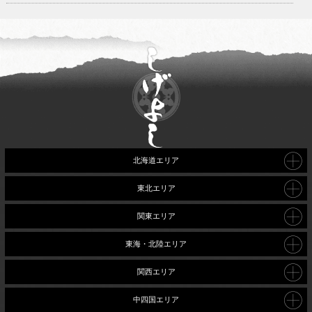
北海道エリア
東北エリア
関東エリア
東海・北陸エリア
関西エリア
中四国エリア