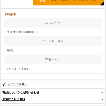
商品説明
おしながき
すき焼き肉1500g(モモ)
アレルギー表示
牛肉
容器サイズ
1500g(冷凍便)
レビューを書く
商品についてのお問い合わせ
お気に入りに登録