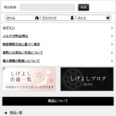
商品検索
ホーム
マイページ
カート
ログイン
メルマガ申込/停止
特定商取引法に基づく表示
送料とお支払い方法について
個人情報の取扱いについて
商品について
商品一覧