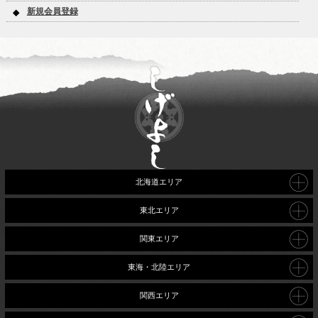
新規会員登録
北海道エリア
東北エリア
関東エリア
東海・北陸エリア
関西エリア