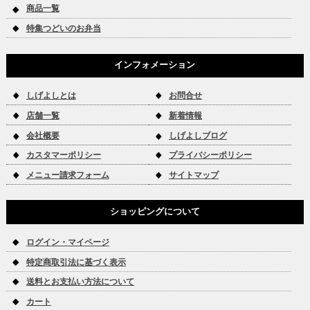
商品一覧
特集つどいのお弁当
インフォメーション
しげよしとは
お問合せ
店舗一覧
新着情報
会社概要
しげよしブログ
カスタマーポリシー
プライバシーポリシー
メニュー請求フォーム
サイトマップ
ショッピングについて
ログイン・マイページ
特定商取引法に基づく表示
送料とお支払い方法について
カート