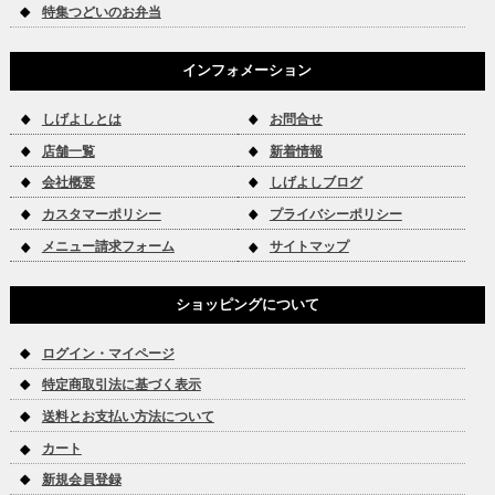
特集つどいのお弁当
インフォメーション
しげよしとは
お問合せ
店舗一覧
新着情報
会社概要
しげよしブログ
カスタマーポリシー
プライバシーポリシー
メニュー請求フォーム
サイトマップ
ショッピングについて
ログイン・マイページ
特定商取引法に基づく表示
送料とお支払い方法について
カート
新規会員登録