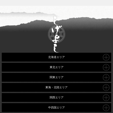
北海道エリア
東北エリア
関東エリア
東海・北陸エリア
関西エリア
中四国エリア