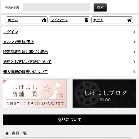
商品検索
ホーム
マイページ
カート
ログイン
メルマガ申込/停止
特定商取引法に基づく表示
送料とお支払い方法について
個人情報の取扱いについて
商品について
商品一覧