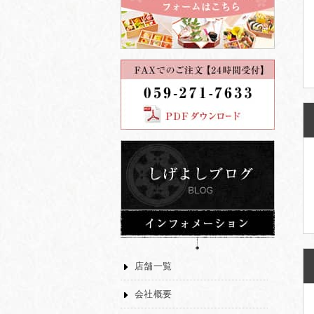
店舗一覧
会社概要