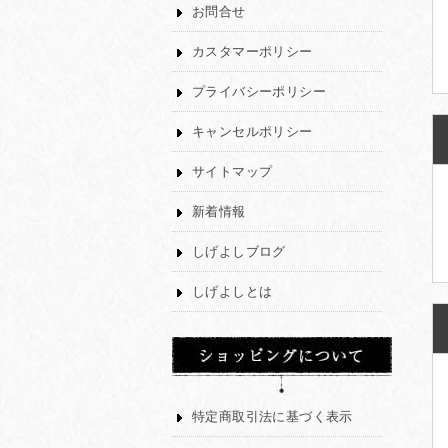
お問合せ
カスタマーポリシー
プライバシーポリシー
キャンセルポリシー
サイトマップ
新着情報
しげよしブログ
しげよしとは
特定商取引法に基づく表示