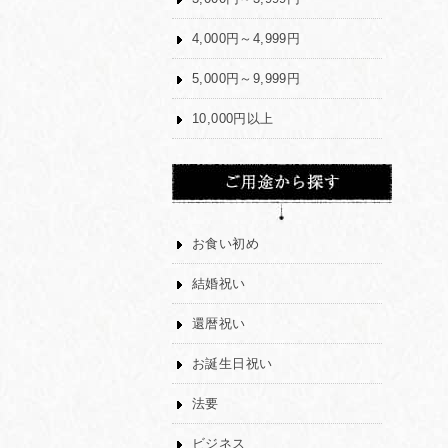
4,000円～4,999円
5,000円～9,999円
10,000円以上
お食い初め
結婚祝い
還暦祝い
お誕生日祝い
法要
ビジネス