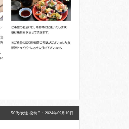
50代/女性
投稿日：2024年09月10日