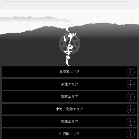
北海道エリア
東北エリア
関東エリア
東海・北陸エリア
関西エリア
中四国エリア