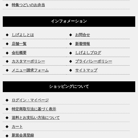
特集つどいのお弁当
インフォメーション
しげよしとは
お問合せ
店舗一覧
新着情報
会社概要
しげよしブログ
カスタマーポリシー
プライバシーポリシー
メニュー請求フォーム
サイトマップ
ショッピングについて
ログイン・マイページ
特定商取引法に基づく表示
送料とお支払い方法について
カート
新規会員登録