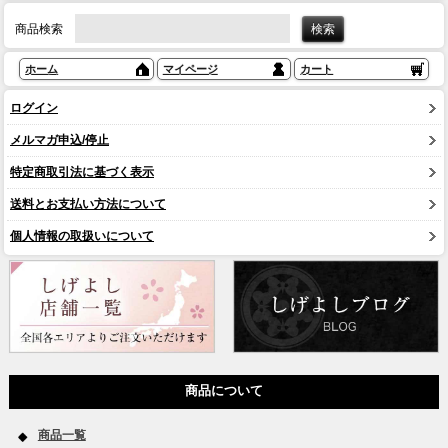
商品検索
ホーム
マイページ
カート
ログイン
メルマガ申込/停止
特定商取引法に基づく表示
送料とお支払い方法について
個人情報の取扱いについて
商品について
商品一覧