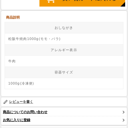
商品説明
おしながき
松阪牛焼肉1000g(モモ・バラ)
アレルギー表示
牛肉
容器サイズ
1000g(冷凍便)
レビューを書く
商品についてのお問い合わせ
お気に入りに登録