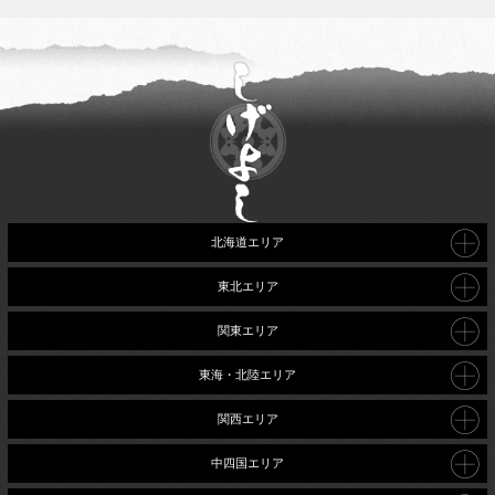
北海道エリア
東北エリア
関東エリア
東海・北陸エリア
関西エリア
中四国エリア