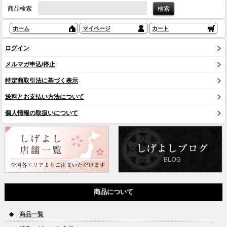
商品検索
ホーム
マイページ
カート
ログイン
メルマガ申込/停止
特定商取引法に基づく表示
送料とお支払い方法について
個人情報の取扱いについて
商品について
商品一覧