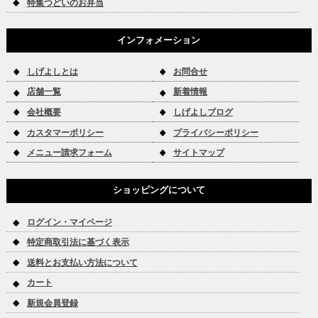
特集つどいのお弁当
インフォメーション
しげよしとは
お問合せ
店舗一覧
新着情報
会社概要
しげよしブログ
カスタマーポリシー
プライバシーポリシー
メニュー請求フォーム
サイトマップ
ショッピングについて
ログイン・マイページ
特定商取引法に基づく表示
送料とお支払い方法について
カート
新規会員登録